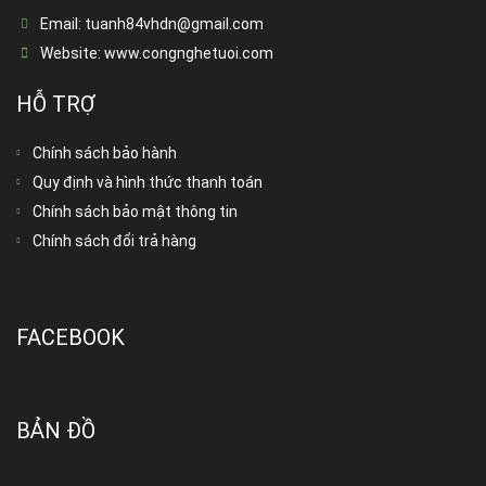
Email:
tuanh84vhdn@gmail.com
Website:
www.congnghetuoi.com
HỖ TRỢ
Chính sách bảo hành
Quy định và hình thức thanh toán
Chính sách bảo mật thông tin
Chính sách đổi trả hàng
FACEBOOK
BẢN ĐỒ