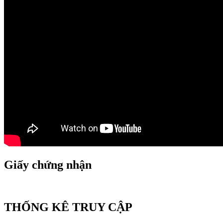
Giấy chứng nhận
THỐNG KÊ TRUY CẬP