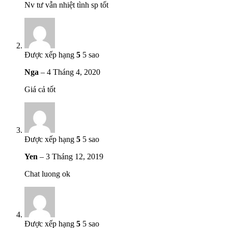
Nv tư vẫn nhiệt tình sp tốt
Được xếp hạng
5
5 sao
Nga
–
4 Tháng 4, 2020
Giá cả tốt
Được xếp hạng
5
5 sao
Yen
–
3 Tháng 12, 2019
Chat luong ok
Được xếp hạng
5
5 sao