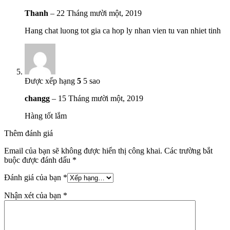
Thanh
–
22 Tháng mười một, 2019
Hang chat luong tot gia ca hop ly nhan vien tu van nhiet tinh
Được xếp hạng
5
5 sao
changg
–
15 Tháng mười một, 2019
Hàng tốt lắm
Thêm đánh giá
Email của bạn sẽ không được hiển thị công khai.
Các trường bắt
buộc được đánh dấu
*
Đánh giá của bạn
*
Nhận xét của bạn
*