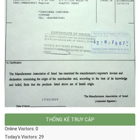
THỐNG KÊ TRUY CẬP
Online Visitors:
0
Today's Visitors:
29