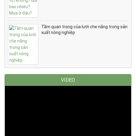
Tầm quan trọng của lưới che nắng trong sản
xuất nông nghiệp
VIDEO