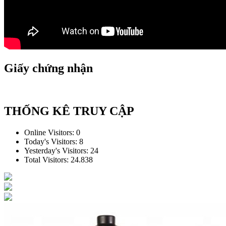
Giấy chứng nhận
THỐNG KÊ TRUY CẬP
Online Visitors:
0
Today's Visitors:
8
Yesterday's Visitors:
24
Total Visitors:
24.838