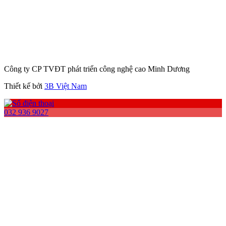
Công ty CP TVĐT phát triển công nghệ cao Minh Dương
Thiết kế bởi
3B Việt Nam
032 936 9027