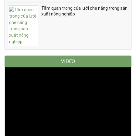
Tầm quan trọng của lưới che nắng trong sản
xuất nông nghiệp
VIDEO