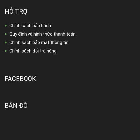
HỖ TRỢ
Chính sách bảo hành
Quy định và hình thức thanh toán
Chính sách bảo mật thông tin
Chính sách đổi trả hàng
FACEBOOK
BẢN ĐỒ