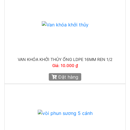
VAN KHÓA KHỞI THỦY ỐNG LDPE 16MM REN 1/2
Giá: 10.000 ₫
Đặt hàng