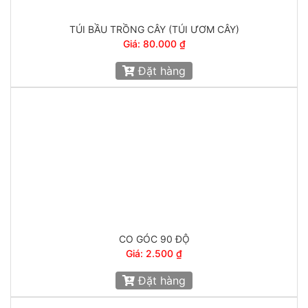
TÚI BẦU TRỒNG CÂY (TÚI ƯƠM CÂY)
Giá: 80.000 ₫
Đặt hàng
CO GÓC 90 ĐỘ
Giá: 2.500 ₫
Đặt hàng