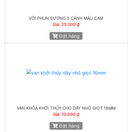
VÒI PHUN SƯƠNG 5 CÁNH MÀU CAM
Giá: 25.000 ₫
Đặt hàng
VAN KHÓA KHỞI THỦY CHO DÂY NHỎ GIỌT 16MM
Giá: 10.000 ₫
Đặt hàng