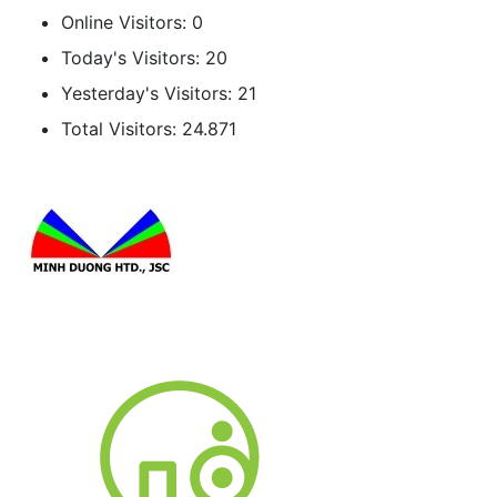
Online Visitors:
0
Today's Visitors:
20
Yesterday's Visitors:
21
Total Visitors:
24.871