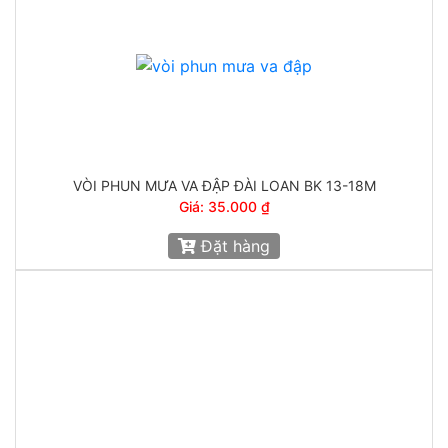
VÒI PHUN MƯA VA ĐẬP ĐÀI LOAN BK 13-18M
Giá: 35.000 ₫
Đặt hàng