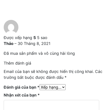
Được xếp hạng
5
5 sao
Thảo
–
30 Tháng 8, 2021
Đã mua sản phẩm và vô cùng hài lòng
Thêm đánh giá
Email của bạn sẽ không được hiển thị công khai.
Các
trường bắt buộc được đánh dấu
*
Đánh giá của bạn
*
Nhận xét của bạn
*