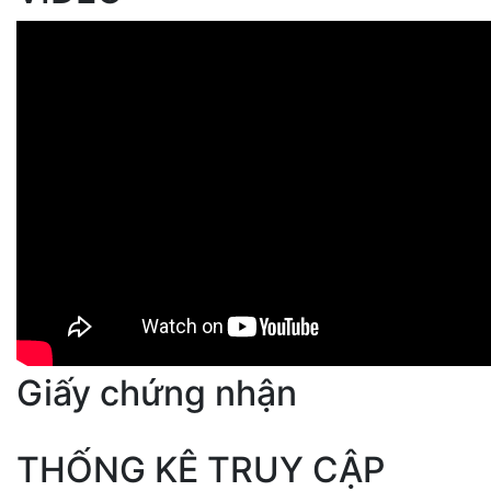
Giấy chứng nhận
THỐNG KÊ TRUY CẬP