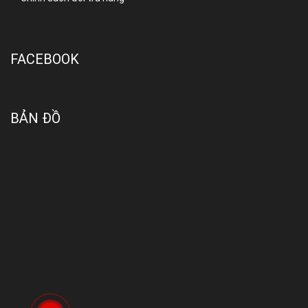
FACEBOOK
BẢN ĐỒ